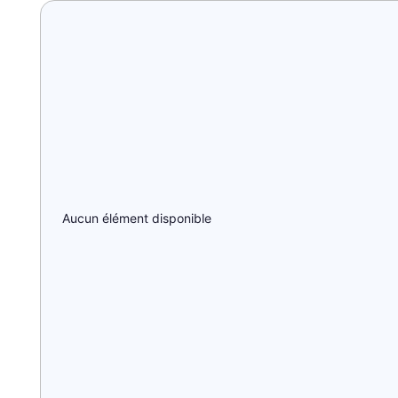
Aucun élément disponible