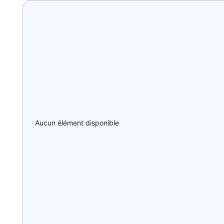
Aucun élément disponible