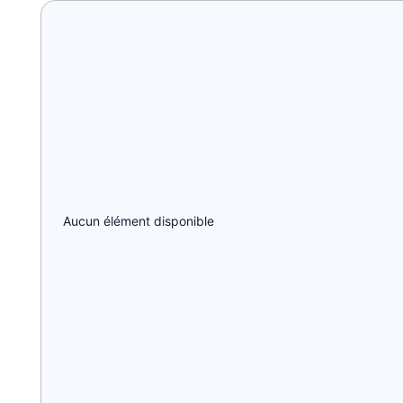
Aucun élément disponible