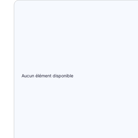
Aucun élément disponible