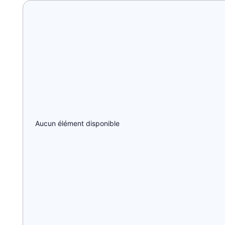
Aucun élément disponible