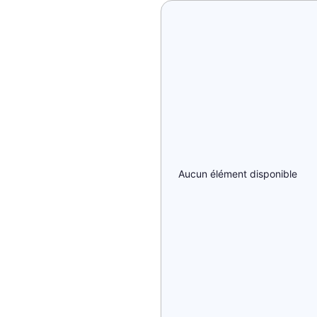
Aucun élément disponible