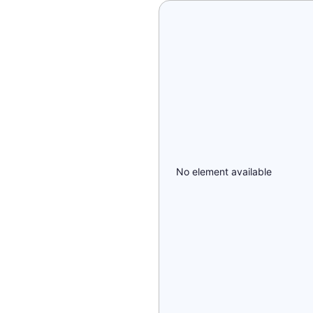
No element available