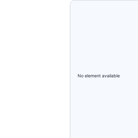
No element available