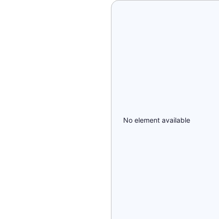
No element available