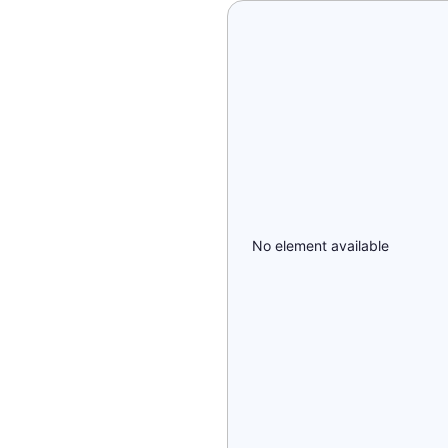
No element available