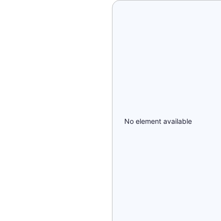
No element available