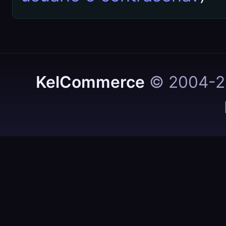
KelCommerce
© 2004-