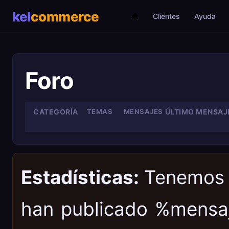
Clientes
Ayuda
Foro
CATEGORÍA
TEMAS
MENSAJES
ÚLTIMO MENSAJ
Estadísticas:
Tenemos 
han publicado %mens