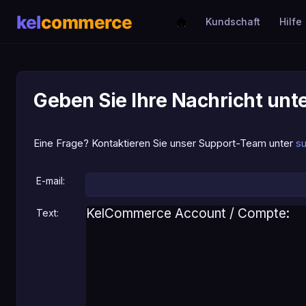
Kundschaft
Hilfe
Geben Sie Ihre Nachricht unt
Eine Frage? Kontaktieren Sie unser Support-Team unter
s
E-mail:
Text: