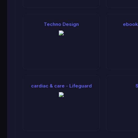
Techno Design
ebook
cardiac & care - Lifeguard