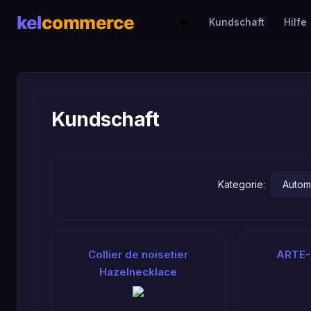
Kundschaft
Hilfe
Kundschaft
Kategorie:
Collier de noisetier
ARTE
Hazelnecklace